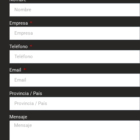
Empresa
Teléfono
Email
Provincia / País
Mensaje