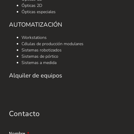
Ópticas 2D
Ópticas especiales
AUTOMATIZACIÓN
Workstations
Células de producción modulares
Sistemas robotizados
Sistemas de pórtico
Sistemas a medida
Alquiler de equipos
Contacto
Nombre