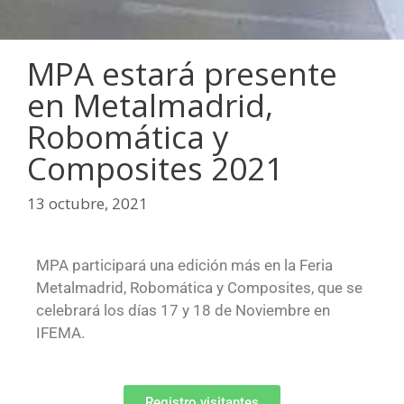
MPA estará presente
en Metalmadrid,
Robomática y
Composites 2021
13 octubre, 2021
MPA participará una edición más en la Feria
Metalmadrid, Robomática y Composites, que se
celebrará los días 17 y 18 de Noviembre en
IFEMA.
Registro visitantes