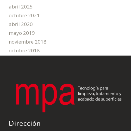
abril 2025
octubre 2021
abril 2020
mayo 2019
noviembre 2018
octubre 2018
Dirección