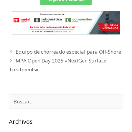
Equipo de chorreado especial para Off-Shore
MPA Open Day 2025 «NextGen Surface
Treatments»
Archivos